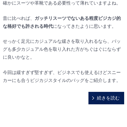
確かにスーツや革靴である必要性って薄れていますよね。
昔に比べれば、
ガッチリスーツでないある程度ビジカジ的
な格好でも許される時代
になってきたように思います。
せっかく足元にカジュアルな緩さを取り入れるなら、バッ
グも多少カジュアル色を取り入れた方がちぐはぐにならず
に良いかなと。
今回は緩すぎず堅すぎず、ビジネスでも使えるけどスニー
カーにも合うビジカジスタイルのバッグをご紹介します。
続きを読む