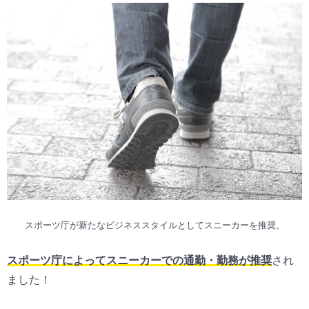
スポーツ庁が新たなビジネススタイルとしてスニーカーを推奨。
スポーツ庁によってスニーカーでの通勤・勤務が推奨
され
ました！