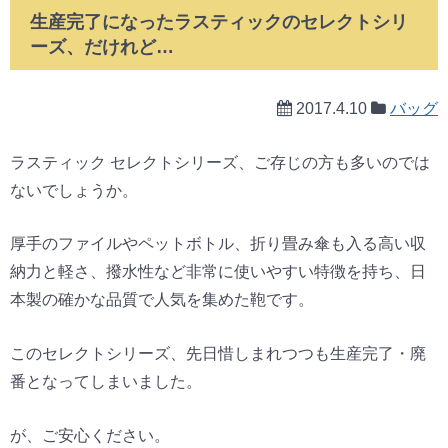
生産完了になったラスティックのセレクトシリ
ーズ、だけれど…
2017.4.10
バッグ
ラスティック セレクトシリーズ、ご存じの方も多いのでは
ないでしょうか。
厚手のファイルやペットボトル、折り畳み傘も入る高い収
納力と軽さ、撥水性など非常に使いやすい特徴を持ち、日
本製の確かな品質で人気を集めた鞄です。
このセレクトシリーズ、先日惜しまれつつも生産完了・廃
番となってしまいました。
が、ご安心ください。