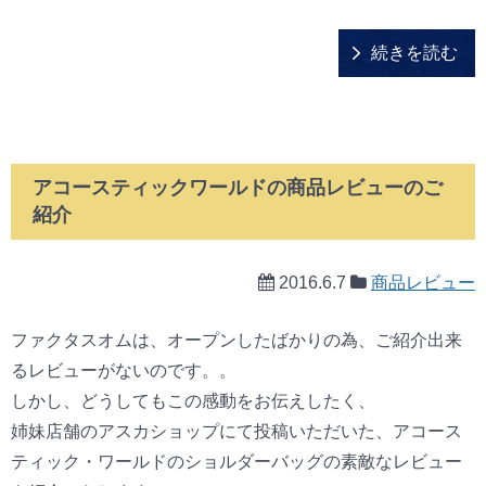
続きを読む
アコースティックワールドの商品レビューのご
紹介
2016.6.7
商品レビュー
ファクタスオムは、オープンしたばかりの為、ご紹介出来
るレビューがないのです。。
しかし、どうしてもこの感動をお伝えしたく、
姉妹店舗のアスカショップにて投稿いただいた、アコース
ティック・ワールドのショルダーバッグの素敵なレビュー