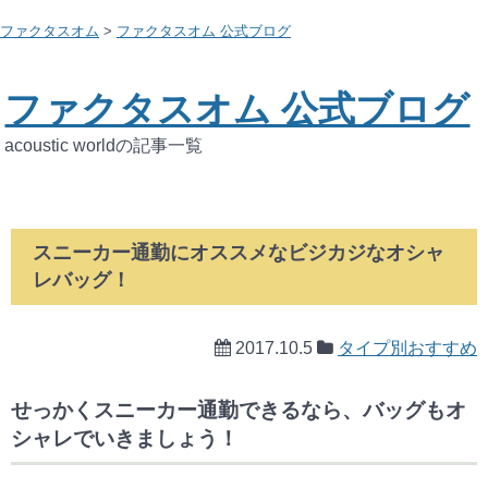
ファクタスオム
>
ファクタスオム 公式ブログ
ファクタスオム 公式ブログ
acoustic worldの記事一覧
スニーカー通勤にオススメなビジカジなオシャ
レバッグ！
2017.10.5
タイプ別おすすめ
せっかくスニーカー通勤できるなら、バッグもオ
シャレでいきましょう！