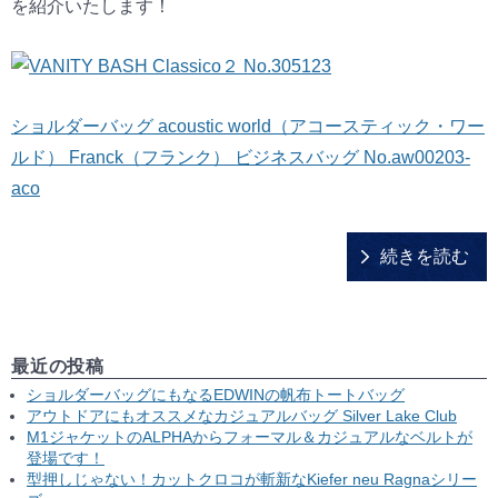
を紹介いたします！
ショルダーバッグ acoustic world（アコースティック・ワー
ルド） Franck（フランク） ビジネスバッグ No.aw00203-
aco
続きを読む
最近の投稿
ショルダーバッグにもなるEDWINの帆布トートバッグ
アウトドアにもオススメなカジュアルバッグ Silver Lake Club
M1ジャケットのALPHAからフォーマル＆カジュアルなベルトが
登場です！
型押しじゃない！カットクロコが斬新なKiefer neu Ragnaシリー