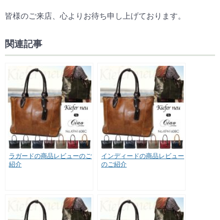
皆様のご来店、心よりお待ち申し上げております。
関連記事
ラガードの商品レビューのご
インディードの商品レビュー
紹介
のご紹介