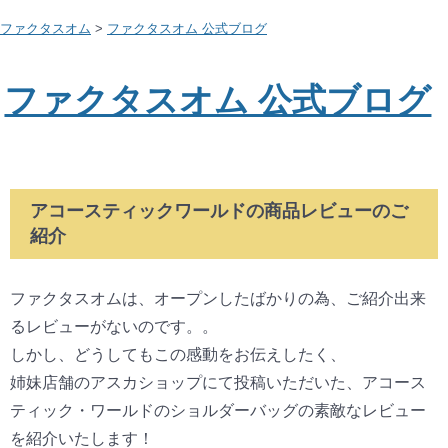
ファクタスオム
>
ファクタスオム 公式ブログ
ファクタスオム 公式ブログ
アコースティックワールドの商品レビューのご
紹介
ファクタスオムは、オープンしたばかりの為、ご紹介出来
るレビューがないのです。。
しかし、どうしてもこの感動をお伝えしたく、
姉妹店舗のアスカショップにて投稿いただいた、アコース
ティック・ワールドのショルダーバッグの素敵なレビュー
を紹介いたします！