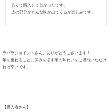
良くて購入して良かったです。
皮の部分がどんな味が出てくるか楽しみです。
ラパラジョイントさん、ありがとうございます！
年を重ねるごとに深みを増す革の味わいをご堪能いただけ
れば幸いです。
【購入者さん】