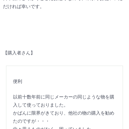
だければ幸いです。
【購入者さん】
便利
以前十数年前に同じメーカーの同じような物を購
入して使っておりました。
かばんに限界がきており、他社の物の購入を勧め
たのですが・・・