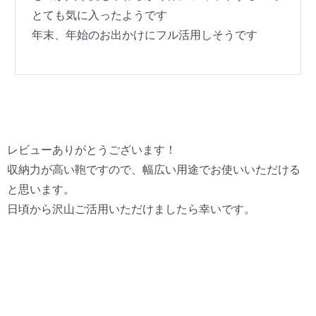
とても気に入ったようです
年末、年始のお出かけにフル活用しそうです
レビューありがとうございます！
収納力が高い鞄ですので、幅広い用途でお使いいただける
と思います。
日頃から沢山ご活用いただけましたら幸いです。