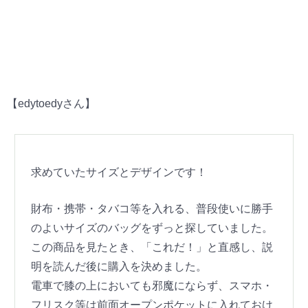
【edytoedyさん】
求めていたサイズとデザインです！
財布・携帯・タバコ等を入れる、普段使いに勝手
のよいサイズのバッグをずっと探していました。
この商品を見たとき、「これだ！」と直感し、説
明を読んだ後に購入を決めました。
電車で膝の上においても邪魔にならず、スマホ・
フリスク等は前面オープンポケットに入れておけ