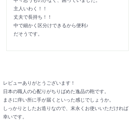
中々思うものがなく、困っていました。
主人いわく！！
丈夫で長持ち！！
中で細かく区分けできるから便利♪
だそうです。
レビューありがとうございます！
日本の職人の心配りがちりばめた逸品の鞄です。
まさに痒い所に手が届くといった感じでしょうか。
しっかりとしたお造りなので、末永くお使いいただければ
幸いです。