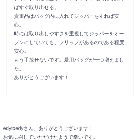
ばすぐ取り出せる。
貴重品はバッグ内に入れてジッパーをすれば安
心。
時には取り出しやすさを重視してジッパーをオー
プンにしていても、フリップがあるのである程度
安心。
もう手放せないです。愛用バッグが一つ増えまし
た。
ありがとうございます！
edytoedyさん、ありがとうございます！
お気に召していただけたようで幸いです。