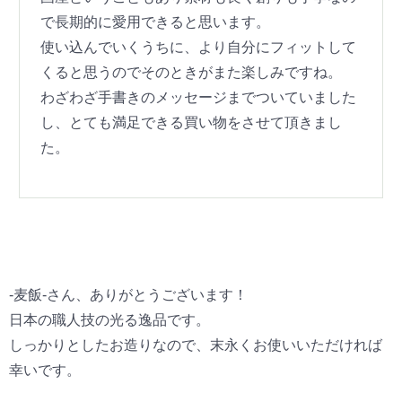
で長期的に愛用できると思います。
使い込んでいくうちに、より自分にフィットして
くると思うのでそのときがまた楽しみですね。
わざわざ手書きのメッセージまでついていました
し、とても満足できる買い物をさせて頂きまし
た。
-麦飯-さん、ありがとうございます！
日本の職人技の光る逸品です。
しっかりとしたお造りなので、末永くお使いいただければ
幸いです。