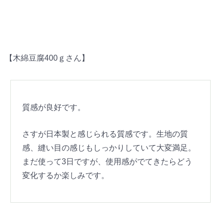
【木綿豆腐400ｇさん】
質感が良好です。
さすが日本製と感じられる質感です。生地の質
感、縫い目の感じもしっかりしていて大変満足。
まだ使って3日ですが、使用感がでてきたらどう
変化するか楽しみです。