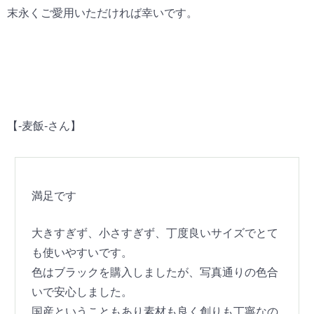
末永くご愛用いただければ幸いです。
【-麦飯-さん】
満足です
大きすぎず、小さすぎず、丁度良いサイズでとて
も使いやすいです。
色はブラックを購入しましたが、写真通りの色合
いで安心しました。
国産ということもあり素材も良く創りも丁寧なの