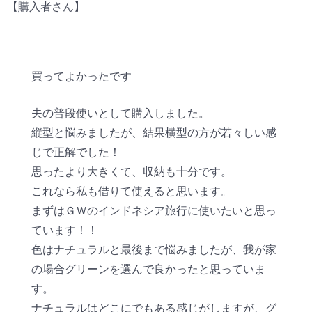
【購入者さん】
買ってよかったです
夫の普段使いとして購入しました。
縦型と悩みましたが、結果横型の方が若々しい感
じで正解でした！
思ったより大きくて、収納も十分です。
これなら私も借りて使えると思います。
まずはＧＷのインドネシア旅行に使いたいと思っ
ています！！
色はナチュラルと最後まで悩みましたが、我が家
の場合グリーンを選んで良かったと思っていま
す。
ナチュラルはどこにでもある感じがしますが、グ