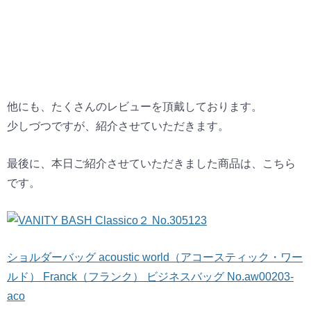
他にも、たくさんのレビューを頂戴しております。
少しづつですが、紹介させていただきます。
最後に、本日ご紹介させていただきました商品は、こちら
です。
ショルダーバッグ acoustic world（アコースティック・ワー
ルド） Franck（フランク） ビジネスバッグ No.aw00203-
aco