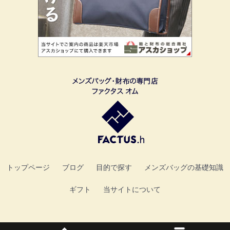
トップページ
ブログ
目的で探す
メンズバッグの基礎知識
ギフト
当サイトについて