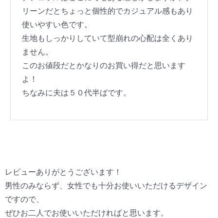
リーンだとちょっと個性的でカジュアル感もあり
使いやすい色です。
生地もしっかりしていて型崩れの心配は全くあり
ません。
このお値段だとかなりのお買い得だと思います
よ！
ちなみに夫は５０代半ばです。
レビューありがとうございます！
男性のみならず、女性でも十分お使いいただけるデザイン
ですので、
ぜひお二人でお使いいただければと思います。