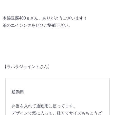
木綿豆腐400ｇさん、ありがとうございます！
革のエイジングをぜひご堪能下さい。
【ラパラジョイントさん】
通勤用
弁当を入れて通勤用に使ってます。
デザインで気に入って、軽くてサイズもちょうど