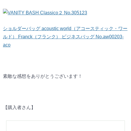
ショルダーバッグ acoustic world（アコースティック・ワー
ルド） Franck（フランク） ビジネスバッグ No.aw00203-
aco
素敵な感想をありがとうございます！
【購入者さん】