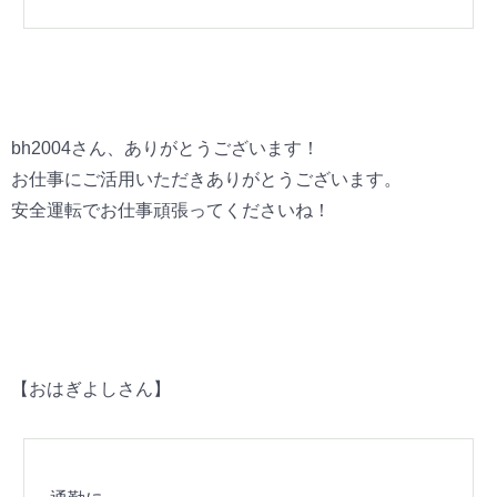
bh2004さん、ありがとうございます！
お仕事にご活用いただきありがとうございます。
安全運転でお仕事頑張ってくださいね！
【おはぎよしさん】