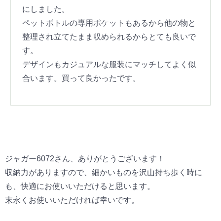
にしました。
ペットボトルの専用ポケットもあるから他の物と
整理され立てたまま収められるからとても良いで
す。
デザインもカジュアルな服装にマッチしてよく似
合います。買って良かったです。
ジャガー6072さん、ありがとうございます！
収納力がありますので、細かいものを沢山持ち歩く時に
も、快適にお使いいただけると思います。
末永くお使いいただければ幸いです。