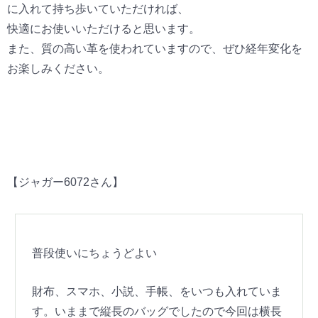
に入れて持ち歩いていただければ、
快適にお使いいただけると思います。
また、質の高い革を使われていますので、ぜひ経年変化を
お楽しみください。
【ジャガー6072さん】
普段使いにちょうどよい
財布、スマホ、小説、手帳、をいつも入れていま
す。いままで縦長のバッグでしたので今回は横長