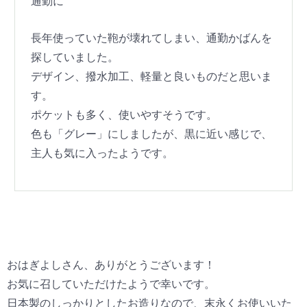
通勤に
長年使っていた鞄が壊れてしまい、通勤かばんを
探していました。
デザイン、撥水加工、軽量と良いものだと思いま
す。
ポケットも多く、使いやすそうです。
色も「グレー」にしましたが、黒に近い感じで、
主人も気に入ったようです。
おはぎよしさん、ありがとうございます！
お気に召していただけたようで幸いです。
日本製のしっかりとしたお造りなので、末永くお使いいた