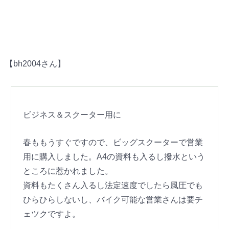
【bh2004さん】
ビジネス＆スクーター用に
春ももうすぐですので、ビッグスクーターで営業
用に購入しました。A4の資料も入るし撥水という
ところに惹かれました。
資料もたくさん入るし法定速度でしたら風圧でも
ひらひらしないし、バイク可能な営業さんは要チ
ェツクですよ。