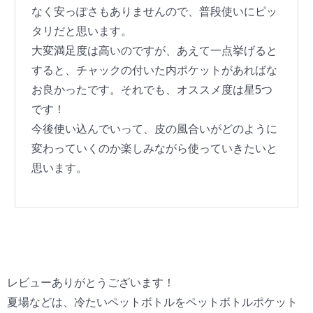
なく安っぽさもありませんので、普段使いにピッ
タリだと思います。
大変満足度は高いのですが、あえて一点挙げると
すると、チャックの付いた内ポケットがあればな
お良かったです。それでも、オススメ度は星5つ
です！
今後使い込んでいって、皮の風合いがどのように
変わっていくのか楽しみながら使っていきたいと
思います。
レビューありがとうございます！
夏場などは、冷たいペットボトルをペットボトルポケット