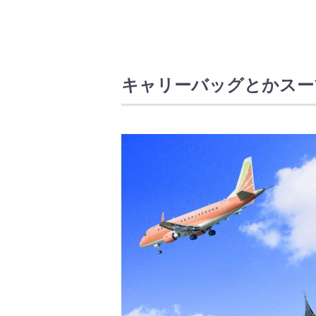
キャリーバッグとかスー