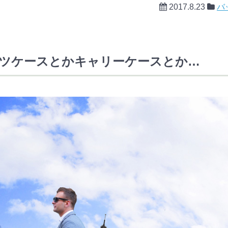
2017.8.23
バ
ツケースとかキャリーケースとか…