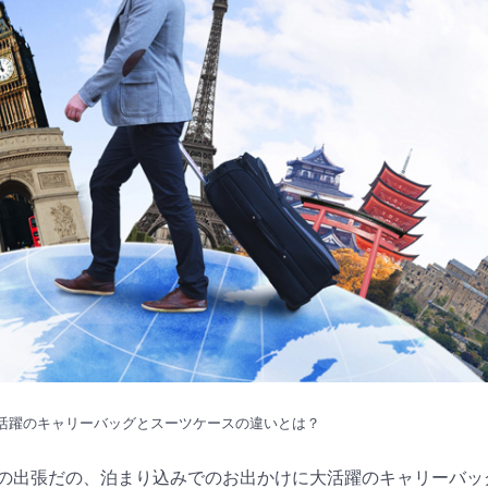
活躍のキャリーバッグとスーツケースの違いとは？
の出張だの、泊まり込みでのお出かけに大活躍のキャリーバッ