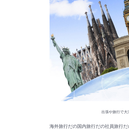
出張や旅行で大
海外旅行だの国内旅行だの社員旅行だ