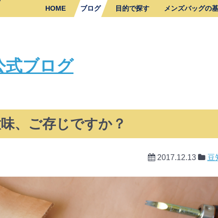
HOME
ブログ
目的で探す
メンズバッグの
公式ブログ
意味、ご存じですか？
2017.12.13
豆